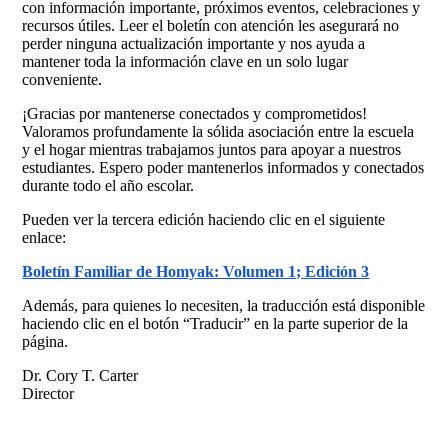
con información importante, próximos eventos, celebraciones y
recursos útiles. Leer el boletín con atención les asegurará no
perder ninguna actualización importante y nos ayuda a
mantener toda la información clave en un solo lugar
conveniente.
¡Gracias por mantenerse conectados y comprometidos!
Valoramos profundamente la sólida asociación entre la escuela
y el hogar mientras trabajamos juntos para apoyar a nuestros
estudiantes. Espero poder mantenerlos informados y conectados
durante todo el año escolar.
Pueden ver la tercera edición haciendo clic en el siguiente
enlace:
Boletín Familiar de Homyak: Volumen 1; Edición 3
Además, para quienes lo necesiten, la traducción está disponible
haciendo clic en el botón
“Traducir” en la parte superior de la
página.
Dr. Cory T. Carter
Director